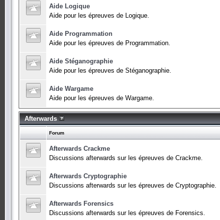
Aide Logique
Aide pour les épreuves de Logique.
Aide Programmation
Aide pour les épreuves de Programmation.
Aide Stéganographie
Aide pour les épreuves de Stéganographie.
Aide Wargame
Aide pour les épreuves de Wargame.
Afterwards
Forum
Afterwards Crackme
Discussions afterwards sur les épreuves de Crackme.
Afterwards Cryptographie
Discussions afterwards sur les épreuves de Cryptographie.
Afterwards Forensics
Discussions afterwards sur les épreuves de Forensics.