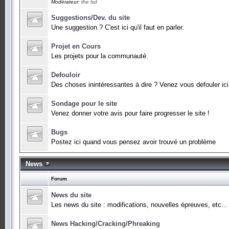
Modérateur:
the lsd
Suggestions/Dev. du site
Une suggestion ? C'est ici qu'il faut en parler.
Projet en Cours
Les projets pour la communauté.
Defouloir
Des choses inintéressantes à dire ? Venez vous defouler ici 
Sondage pour le site
Venez donner votre avis pour faire progresser le site !
Bugs
Postez ici quand vous pensez avoir trouvé un problème
News
Forum
News du site
Les news du site : modifications, nouvelles épreuves, etc...
News Hacking/Cracking/Phreaking