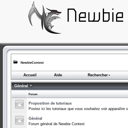
NewbieContest
Accueil
Aide
Rechercher
Général
Forum
Proposition de tutoriaux
Postez ici les tutoriaux que vous souhaitez voir apparaître su
Général
Forum général de Newbie Contest