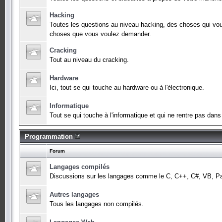
Hacking
Toutes les questions au niveau hacking, des choses qui vo
choses que vous voulez demander.
Cracking
Tout au niveau du cracking.
Hardware
Ici, tout se qui touche au hardware ou à l'électronique.
Informatique
Tout se qui touche à l'informatique et qui ne rentre pas dan
Programmation
Forum
Langages compilés
Discussions sur les langages comme le C, C++, C#, VB, Pa
Autres langages
Tous les langages non compilés.