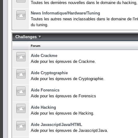
Toutes les dernières nouvelles dans le domaine du hacking,
News Informatique/Hardware/Tuning
Toutes les autres news inclassables dans le domaine de l'in
du tuning.
Challenges
Forum
Aide Crackme
Aide pour les épreuves de Crackme.
Aide Cryptographie
Aide pour les épreuves de Cryptographie.
Aide Forensics
Aide pour les épreuves de Forensics
Aide Hacking
Aide pour les épreuves de Hacking.
Aide Javascript/Java/HTML
Aide pour les épreuves de Javascript/Java.