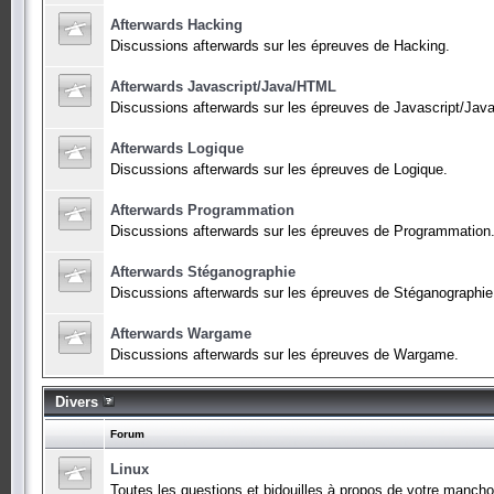
Afterwards Hacking
Discussions afterwards sur les épreuves de Hacking.
Afterwards Javascript/Java/HTML
Discussions afterwards sur les épreuves de Javascript/Ja
Afterwards Logique
Discussions afterwards sur les épreuves de Logique.
Afterwards Programmation
Discussions afterwards sur les épreuves de Programmation
Afterwards Stéganographie
Discussions afterwards sur les épreuves de Stéganographie
Afterwards Wargame
Discussions afterwards sur les épreuves de Wargame.
Divers
Forum
Linux
Toutes les questions et bidouilles à propos de votre manchot