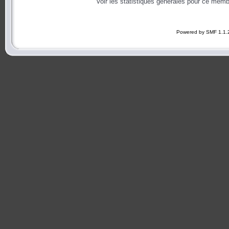
Voir les statistiques générales pour ce memb
Powered by SMF 1.1.