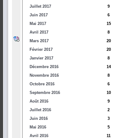
Juillet 2017
9
Juin 2017
6
Mai 2017
15
Avril 2017
8
Mars 2017
20
Février 2017
20
Janvier 2017
8
Décembre 2016
14
Novembre 2016
8
Octobre 2016
6
Septembre 2016
10
Août 2016
9
Juillet 2016
2
Juin 2016
3
Mai 2016
5
Avril 2016
11