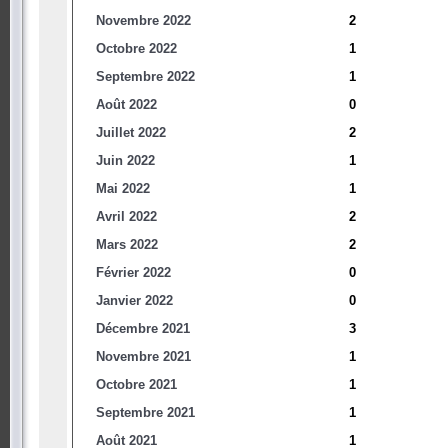
Novembre 2022
2
Octobre 2022
1
Septembre 2022
1
Août 2022
0
Juillet 2022
2
Juin 2022
1
Mai 2022
1
Avril 2022
2
Mars 2022
2
Février 2022
0
Janvier 2022
0
Décembre 2021
3
Novembre 2021
1
Octobre 2021
1
Septembre 2021
1
Août 2021
1