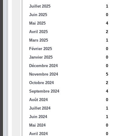
Juillet 2025
1
Juin 2025
0
Mai 2025
4
Avril 2025
2
Mars 2025
1
Février 2025
0
Janvier 2025
0
Décembre 2024
0
Novembre 2024
5
Octobre 2024
2
Septembre 2024
4
Août 2024
0
Juillet 2024
1
Juin 2024
1
Mai 2024
0
Avril 2024
0