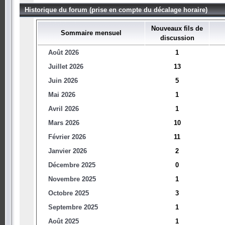
Historique du forum (prise en compte du décalage horaire)
Nouveaux fils de
Sommaire mensuel
discussion
Août 2026
1
Juillet 2026
13
Juin 2026
5
Mai 2026
1
Avril 2026
1
Mars 2026
10
Février 2026
11
Janvier 2026
2
Décembre 2025
0
Novembre 2025
1
Octobre 2025
3
Septembre 2025
1
Août 2025
1