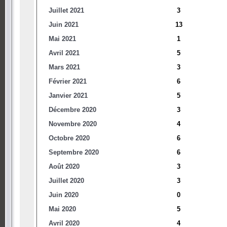
Juillet 2021
3
Juin 2021
13
Mai 2021
1
Avril 2021
5
Mars 2021
3
Février 2021
6
Janvier 2021
5
Décembre 2020
3
Novembre 2020
4
Octobre 2020
6
Septembre 2020
6
Août 2020
3
Juillet 2020
3
Juin 2020
0
Mai 2020
5
Avril 2020
4