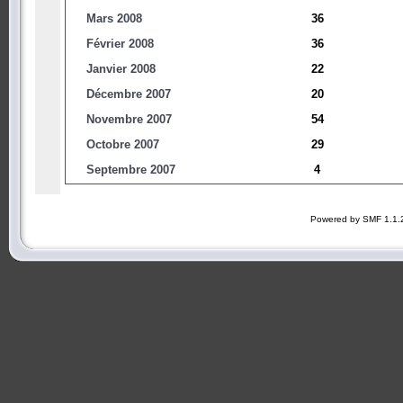
Mars 2008
36
Février 2008
36
Janvier 2008
22
Décembre 2007
20
Novembre 2007
54
Octobre 2007
29
Septembre 2007
4
Powered by SMF 1.1.