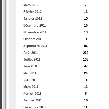
Mars 2012
7
Février 2012
13
Janvier 2012
15
Décembre 2011
10
Novembre 2011
19
Octobre 2011
11
Septembre 2011
96
Août 2011
232
Juillet 2011
138
Juin 2011
47
Mai 2011
24
Avril 2011
11
Mars 2011
13
Février 2011
8
Janvier 2011
18
Décembre 2010
11