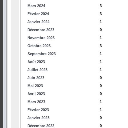
Mars 2024
3
Février 2024
3
Janvier 2024
1
Décembre 2023
0
Novembre 2023
1
Octobre 2023
3
Septembre 2023
1
Août 2023
1
Juillet 2023
1
Juin 2023
0
Mai 2023
0
Avril 2023
0
Mars 2023
1
Février 2023
1
Janvier 2023
0
Décembre 2022
0