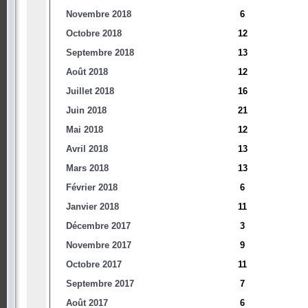
Novembre 2018
6
Octobre 2018
12
Septembre 2018
13
Août 2018
12
Juillet 2018
16
Juin 2018
21
Mai 2018
12
Avril 2018
13
Mars 2018
13
Février 2018
6
Janvier 2018
11
Décembre 2017
3
Novembre 2017
9
Octobre 2017
11
Septembre 2017
7
Août 2017
6