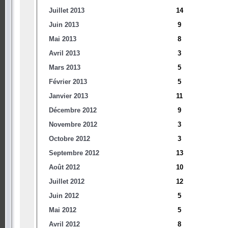
Juillet 2013
14
Juin 2013
9
Mai 2013
8
Avril 2013
3
Mars 2013
5
Février 2013
5
Janvier 2013
11
Décembre 2012
9
Novembre 2012
3
Octobre 2012
3
Septembre 2012
13
Août 2012
10
Juillet 2012
12
Juin 2012
5
Mai 2012
5
Avril 2012
8