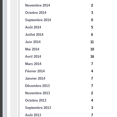
Novembre 2014
2
Octobre 2014
3
Septembre 2014
0
Août 2014
5
Juillet 2014
6
Juin 2014
11
Mai 2014
10
Avril 2014
16
Mars 2014
7
Février 2014
4
Janvier 2014
7
Décembre 2013
7
Novembre 2013
2
Octobre 2013
4
Septembre 2013
3
Août 2013
7