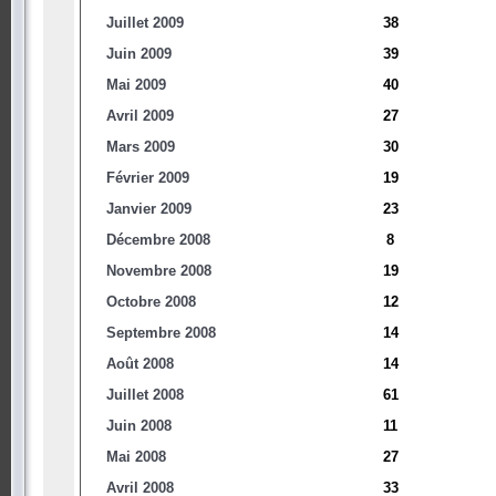
Juillet 2009
38
Juin 2009
39
Mai 2009
40
Avril 2009
27
Mars 2009
30
Février 2009
19
Janvier 2009
23
Décembre 2008
8
Novembre 2008
19
Octobre 2008
12
Septembre 2008
14
Août 2008
14
Juillet 2008
61
Juin 2008
11
Mai 2008
27
Avril 2008
33