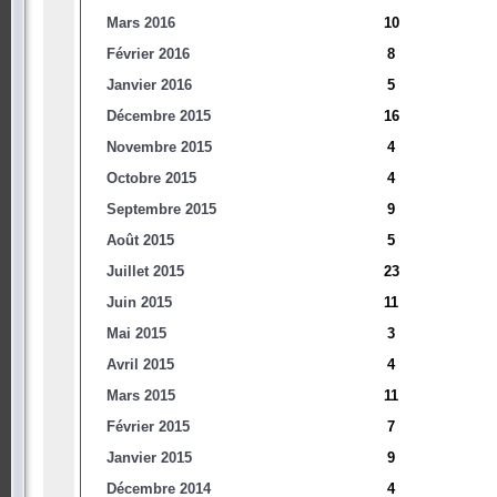
Mars 2016
10
Février 2016
8
Janvier 2016
5
Décembre 2015
16
Novembre 2015
4
Octobre 2015
4
Septembre 2015
9
Août 2015
5
Juillet 2015
23
Juin 2015
11
Mai 2015
3
Avril 2015
4
Mars 2015
11
Février 2015
7
Janvier 2015
9
Décembre 2014
4