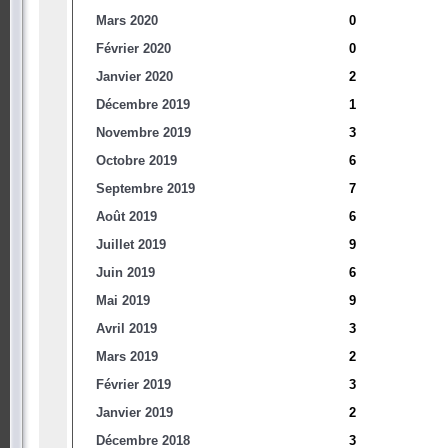
Mars 2020
0
Février 2020
0
Janvier 2020
2
Décembre 2019
1
Novembre 2019
3
Octobre 2019
6
Septembre 2019
7
Août 2019
6
Juillet 2019
9
Juin 2019
6
Mai 2019
9
Avril 2019
3
Mars 2019
2
Février 2019
3
Janvier 2019
2
Décembre 2018
3