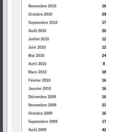
Novembre 2010
16
Octobre 2010
29
Septembre 2010
17
Août 2010
20
Juillet 2010
12
Juin 2010
12
Mai 2010
24
Avril 2010
8
Mars 2010
18
Février 2010
16
Janvier 2010
16
Décembre 2009
16
Novembre 2009
21
Octobre 2009
16
Septembre 2009
17
Août 2009
42