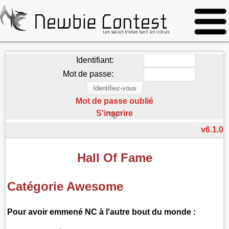
Identifiant:
Mot de passe:
Mot de passe oublié
S'inscrire
v6.1.0
Hall Of Fame
Catégorie Awesome
Pour avoir emmené NC à l'autre bout du monde :