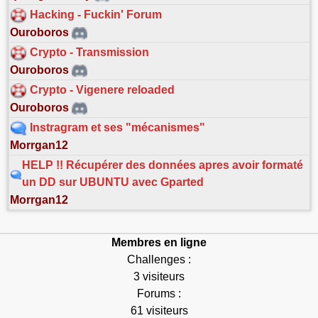
Hacking - Fuckin' Forum
Ouroboros
Crypto - Transmission
Ouroboros
Crypto - Vigenere reloaded
Ouroboros
Instragram et ses "mécanismes"
Morrgan12
HELP !! Récupérer des données apres avoir formaté
un DD sur UBUNTU avec Gparted
Morrgan12
Membres en ligne
Challenges :
3 visiteurs
Forums :
61 visiteurs