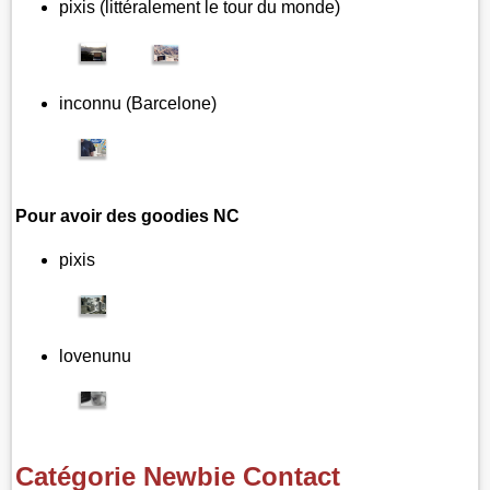
pixis (littéralement le tour du monde)
inconnu (Barcelone)
Pour avoir des goodies NC
pixis
lovenunu
Catégorie Newbie Contact