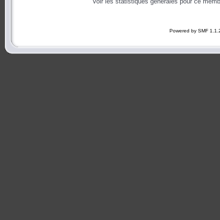
Voir les statistiques générales pour ce memb
Powered by SMF 1.1.