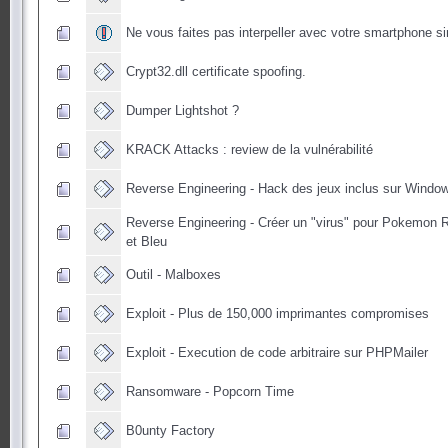
Ne vous faites pas interpeller avec votre smartphone si
Crypt32.dll certificate spoofing.
Dumper Lightshot ?
KRACK Attacks : review de la vulnérabilité
Reverse Engineering - Hack des jeux inclus sur Wind
Reverse Engineering - Créer un "virus" pour Pokemon 
et Bleu
Outil - Malboxes
Exploit - Plus de 150,000 imprimantes compromises
Exploit - Execution de code arbitraire sur PHPMailer
Ransomware - Popcorn Time
B0unty Factory