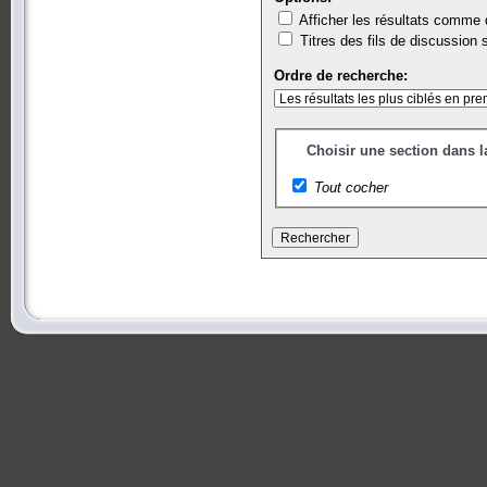
Afficher les résultats comm
Titres des fils de discussion
Ordre de recherche:
Choisir une section dans l
Tout cocher