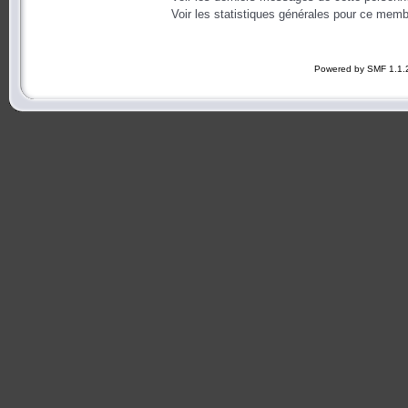
Voir les statistiques générales pour ce memb
Powered by SMF 1.1.