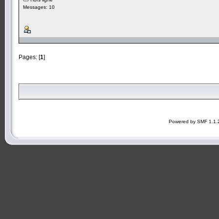
Messages: 10
Pages: [
1
]
Powered by SMF 1.1.