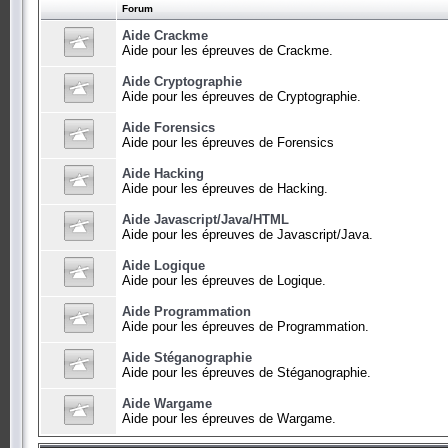
Forum
Aide Crackme
Aide pour les épreuves de Crackme.
Aide Cryptographie
Aide pour les épreuves de Cryptographie.
Aide Forensics
Aide pour les épreuves de Forensics
Aide Hacking
Aide pour les épreuves de Hacking.
Aide Javascript/Java/HTML
Aide pour les épreuves de Javascript/Java.
Aide Logique
Aide pour les épreuves de Logique.
Aide Programmation
Aide pour les épreuves de Programmation.
Aide Stéganographie
Aide pour les épreuves de Stéganographie.
Aide Wargame
Aide pour les épreuves de Wargame.