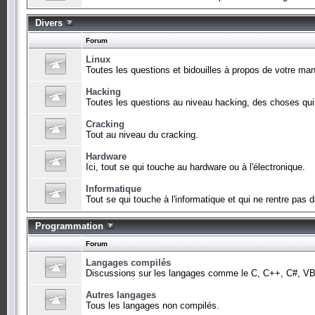
Divers
Forum
Linux
Toutes les questions et bidouilles à propos de votre man
Hacking
Toutes les questions au niveau hacking, des choses qu
Cracking
Tout au niveau du cracking.
Hardware
Ici, tout se qui touche au hardware ou à l'électronique.
Informatique
Tout se qui touche à l'informatique et qui ne rentre pas
Programmation
Forum
Langages compilés
Discussions sur les langages comme le C, C++, C#, VB,
Autres langages
Tous les langages non compilés.