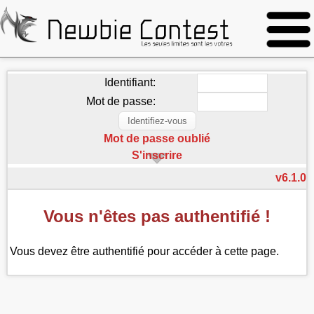
Identifiant:
Mot de passe:
Mot de passe oublié
S'inscrire
v6.1.0
Vous n'êtes pas authentifié !
Vous devez être authentifié pour accéder à cette page.