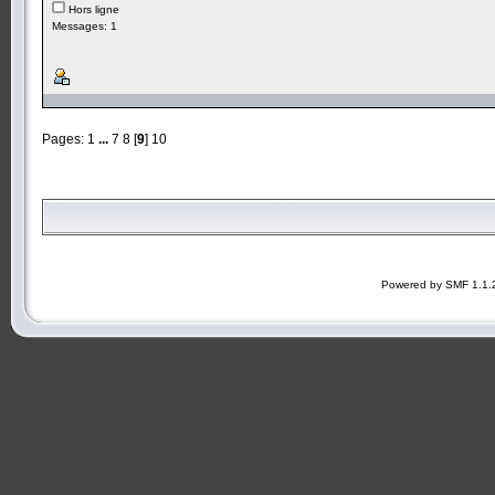
Hors ligne
Messages: 1
Pages:
1
...
7
8
[
9
]
10
Powered by SMF 1.1.