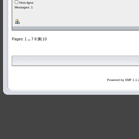
Hors ligne
Messages: 1
Pages:
1
...
7
8
[
9
]
10
Powered by SMF 1.1.