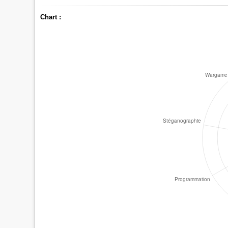
Chart :