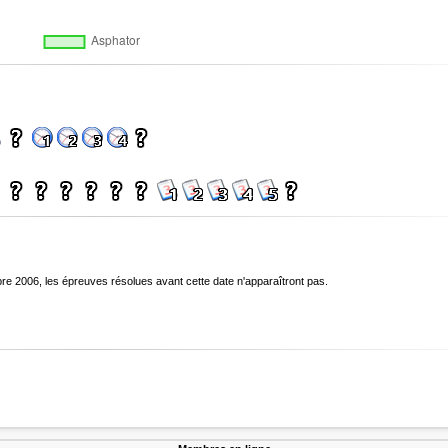
bre 2006, les épreuves résolues avant cette date n'apparaîtront pas.