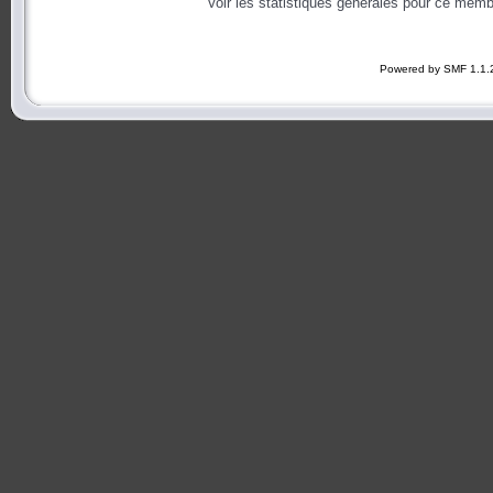
Voir les statistiques générales pour ce memb
Powered by SMF 1.1.