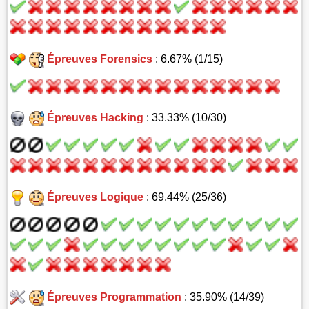
Épreuves Forensics
: 6.67% (1/15)
Épreuves Hacking
: 33.33% (10/30)
Épreuves Logique
: 69.44% (25/36)
Épreuves Programmation
: 35.90% (14/39)