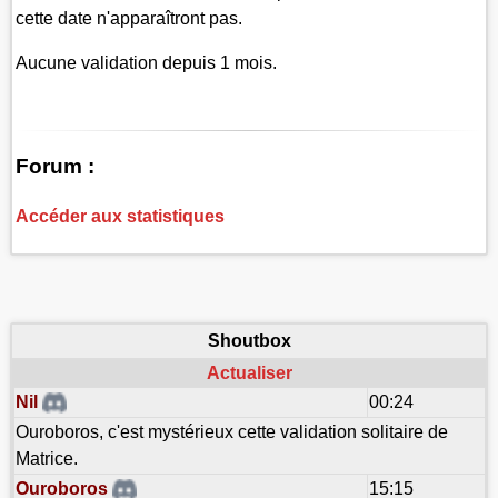
cette date n'apparaîtront pas.
Aucune validation depuis 1 mois.
Forum :
Accéder aux statistiques
Shoutbox
Actualiser
Nil
00:24
Ouroboros, c'est mystérieux cette validation solitaire de
Matrice.
Ouroboros
15:15