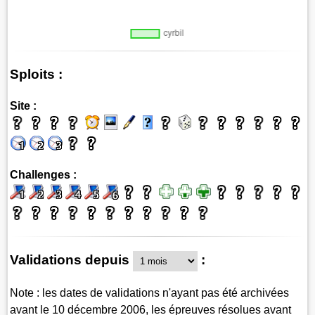
Sploits :
Site :
Challenges :
Validations depuis
:
Note : les dates de validations n'ayant pas été archivées
avant le 10 décembre 2006, les épreuves résolues avant