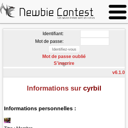
Identifiant:
Mot de passe:
Mot de passe oublié
S'inscrire
v6.1.0
Informations sur
cyrbil
Informations personnelles :