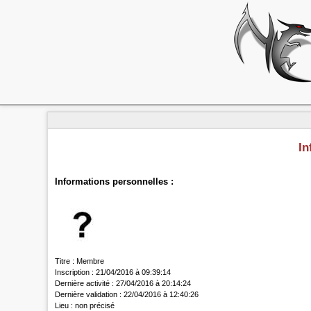
In
Informations personnelles :
Titre :
Membre
Inscription :
21/04/2016 à 09:39:14
Dernière activité :
27/04/2016 à 20:14:24
Dernière validation :
22/04/2016 à 12:40:26
Lieu :
non précisé