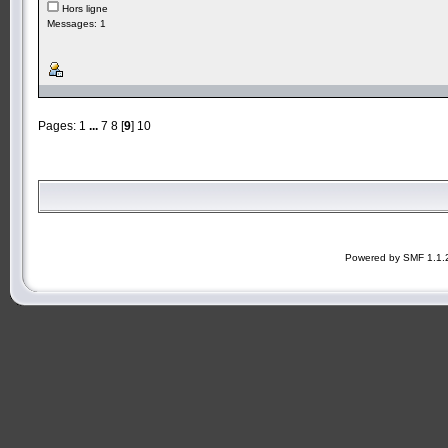
Hors ligne
Messages: 1
Pages:
1
...
7
8
[
9
]
10
Powered by SMF 1.1.