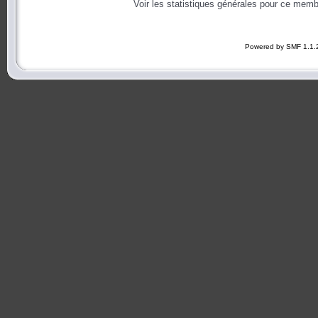
Voir les statistiques générales pour ce memb
Powered by SMF 1.1.