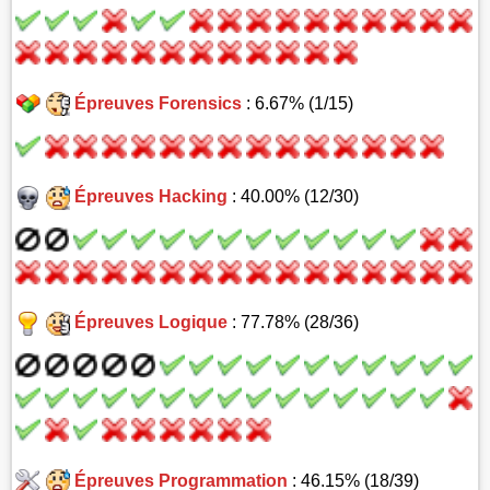
Épreuves Forensics
: 6.67% (1/15)
Épreuves Hacking
: 40.00% (12/30)
Épreuves Logique
: 77.78% (28/36)
Épreuves Programmation
: 46.15% (18/39)