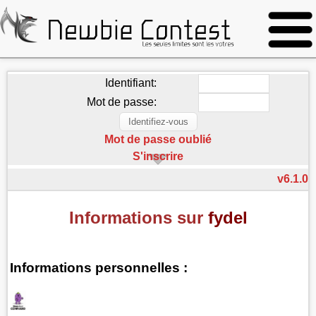
Identifiant:
Mot de passe:
Mot de passe oublié
S'inscrire
v6.1.0
Informations sur
fydel
Informations personnelles :