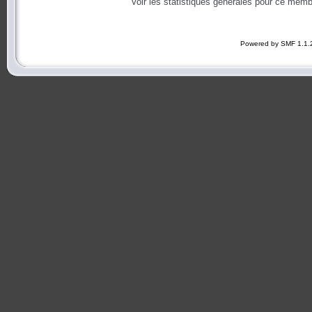
Voir les statistiques générales pour ce memb
Powered by SMF 1.1.