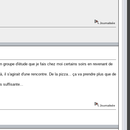
Journalisée
n groupe d'étude que je fais chez moi certains soirs en revenant de
 il s'agirait d'une rencontre. De la pizza... ça va prendre plus que de
 suffisante...
Journalisée