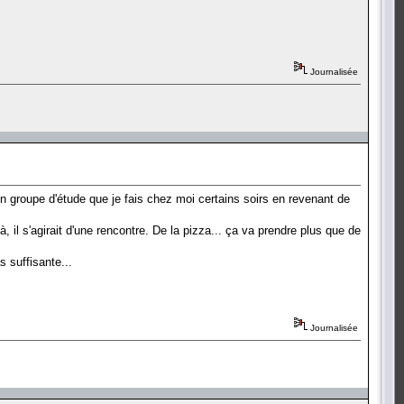
Journalisée
n groupe d'étude que je fais chez moi certains soirs en revenant de
 il s'agirait d'une rencontre. De la pizza... ça va prendre plus que de
 suffisante...
Journalisée