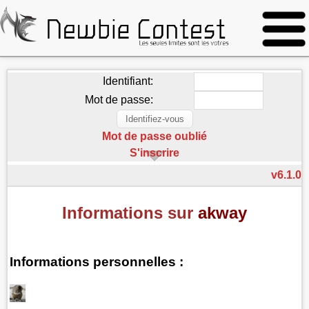
Identifiant:
Mot de passe:
Mot de passe oublié
S'inscrire
v6.1.0
Informations sur
akway
Informations personnelles :