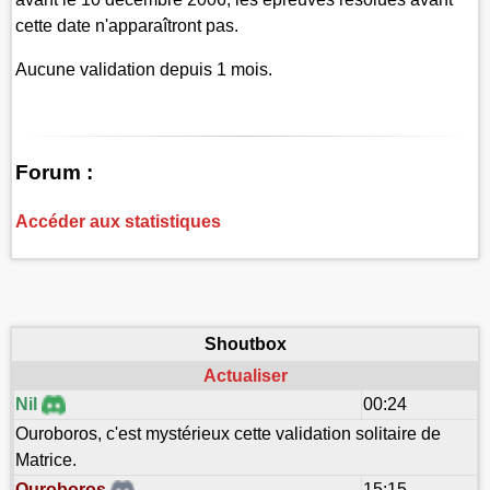
cette date n'apparaîtront pas.
Aucune validation depuis 1 mois.
Forum :
Accéder aux statistiques
Shoutbox
Actualiser
Nil
00:24
Ouroboros, c'est mystérieux cette validation solitaire de
Matrice.
Ouroboros
15:15