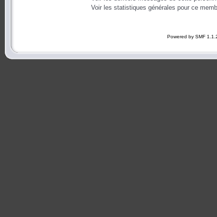
Voir les statistiques générales pour ce memb
Powered by SMF 1.1.