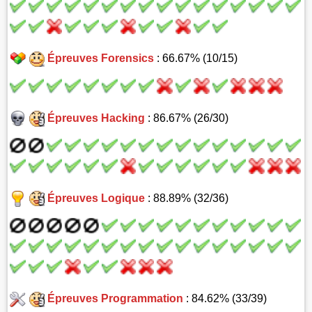
Épreuves Forensics
: 66.67% (10/15)
Épreuves Hacking
: 86.67% (26/30)
Épreuves Logique
: 88.89% (32/36)
Épreuves Programmation
: 84.62% (33/39)