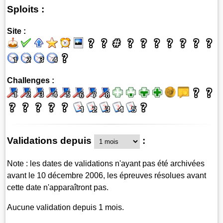
Sploits :
Site :
Challenges :
Validations depuis
:
Note : les dates de validations n'ayant pas été archivées
avant le 10 décembre 2006, les épreuves résolues avant
cette date n'apparaîtront pas.
Aucune validation depuis 1 mois.