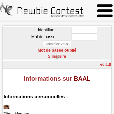
Identifiant:
Mot de passe:
Mot de passe oublié
S'inscrire
v6.1.0
Informations sur
BAAL
Informations personnelles :
Titre :
Membre