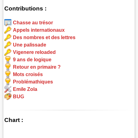
Contributions :
Chasse au trésor
Appels internationaux
Des nombres et des lettres
Une palissade
Vigenere reloaded
9 ans de logique
Retour en primaire ?
Mots croisés
Problémathiques
Emile Zola
BUG
Chart :