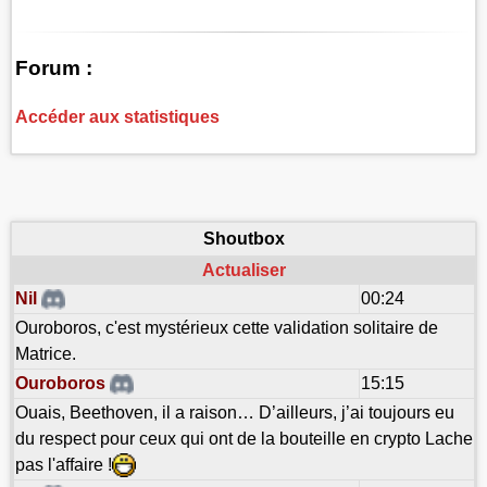
Forum :
Accéder aux statistiques
Shoutbox
Actualiser
Nil
00:24
Ouroboros, c'est mystérieux cette validation solitaire de
Matrice.
Ouroboros
15:15
Ouais, Beethoven, il a raison… D’ailleurs, j’ai toujours eu
du respect pour ceux qui ont de la bouteille en crypto Lache
pas l'affaire !