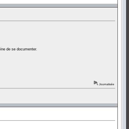
peine de se documenter.
Journalisée