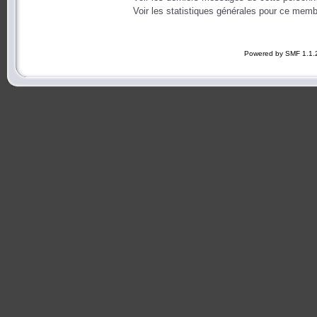
Voir les statistiques générales pour ce memb
Powered by SMF 1.1.