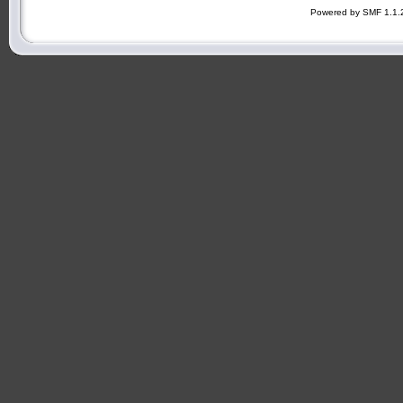
Powered by SMF 1.1.