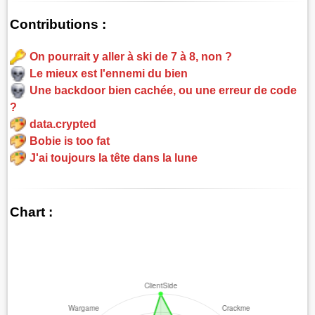
Contributions :
On pourrait y aller à ski de 7 à 8, non ?
Le mieux est l'ennemi du bien
Une backdoor bien cachée, ou une erreur de code
?
data.crypted
Bobie is too fat
J'ai toujours la tête dans la lune
Chart :