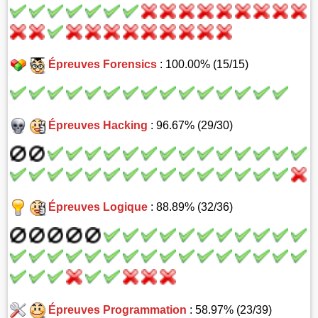
Épreuves Forensics
: 100.00% (15/15)
Épreuves Hacking
: 96.67% (29/30)
Épreuves Logique
: 88.89% (32/36)
Épreuves Programmation
: 58.97% (23/39)