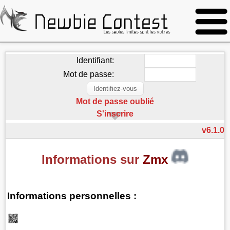
Identifiant:
Mot de passe:
Mot de passe oublié
S'inscrire
v6.1.0
Informations sur
Zmx
Informations personnelles :