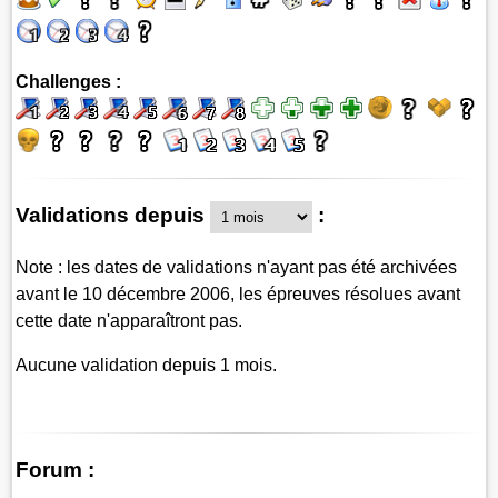
Challenges :
Validations depuis
:
Note : les dates de validations n'ayant pas été archivées
avant le 10 décembre 2006, les épreuves résolues avant
cette date n'apparaîtront pas.
Aucune validation depuis 1 mois.
Forum :