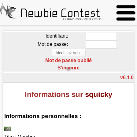
Identifiant:
Mot de passe:
Mot de passe oublié
S'inscrire
v6.1.0
Informations sur
squicky
Informations personnelles :
Titre :
Membre