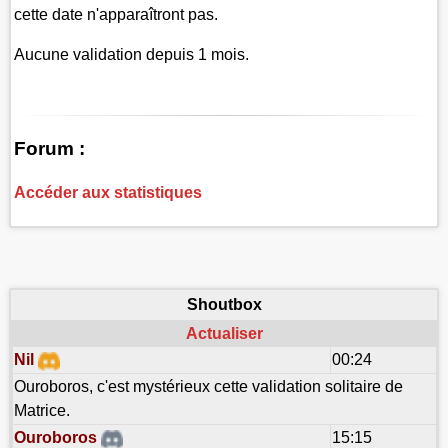
cette date n'apparaîtront pas.
Aucune validation depuis 1 mois.
Forum :
Accéder aux statistiques
Shoutbox
Actualiser
Nil
00:24
Ouroboros, c'est mystérieux cette validation solitaire de
Matrice.
Ouroboros
15:15