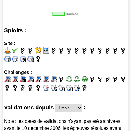
Sploits :
Site :
Challenges :
Validations depuis
:
Note : les dates de validations n'ayant pas été archivées
avant le 10 décembre 2006, les épreuves résolues avant