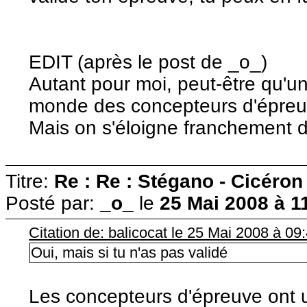
EDIT (après le post de _o_)
Autant pour moi, peut-être qu'un j
monde des concepteurs d'épreu
Mais on s'éloigne franchement du
Titre:
Re : Re : Stégano - Cicéron
Posté par:
_o_
le
25 Mai 2008 à 1
Citation de: balicocat le 25 Mai 2008 à 09
Oui, mais si tu n'as pas validé
Les concepteurs d'épreuve ont un