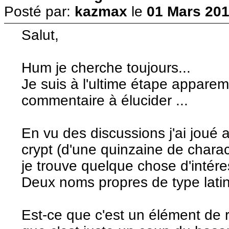
Posté par:
kazmax
le
01 Mars 201
Salut,
Hum je cherche toujours...
Je suis à l'ultime étape apparem
commentaire à élucider ...
En vu des discussions j'ai joué 
crypt (d'une quinzaine de charac
je trouve quelque chose d'intére
Deux noms propres de type latin 
Est-ce que c'est un élément de 