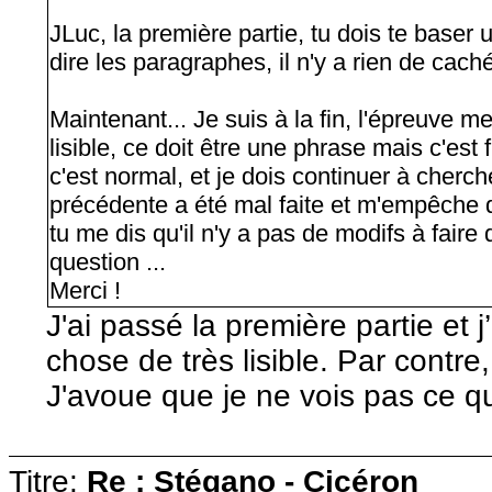
JLuc, la première partie, tu dois te baser 
dire les paragraphes, il n'y a rien de cach
Maintenant... Je suis à la fin, l'épreuve m
lisible, ce doit être une phrase mais c'est
c'est normal, et je dois continuer à cherc
précédente a été mal faite et m'empêche de
tu me dis qu'il n'y a pas de modifs à faire 
question ...
Merci !
J'ai passé la première partie et 
chose de très lisible. Par contre,
J'avoue que je ne vois pas ce qu'
Titre:
Re : Stégano - Cicéron