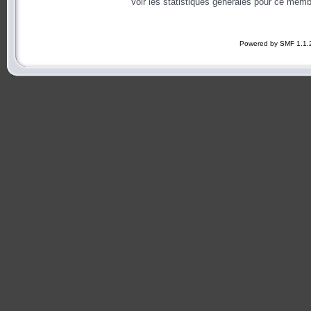
Voir les statistiques générales pour ce memb
Powered by SMF 1.1.