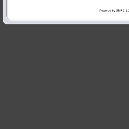
Powered by SMF 1.1.