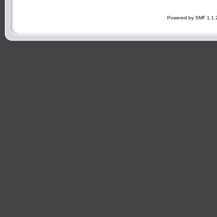
Powered by SMF 1.1.