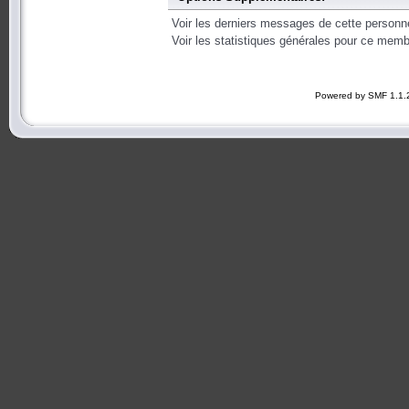
Voir les derniers messages de cette personn
Voir les statistiques générales pour ce memb
Powered by SMF 1.1.