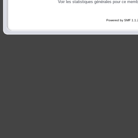
Voir les statistiques générales pour ce memb
Powered by SMF 1.1.