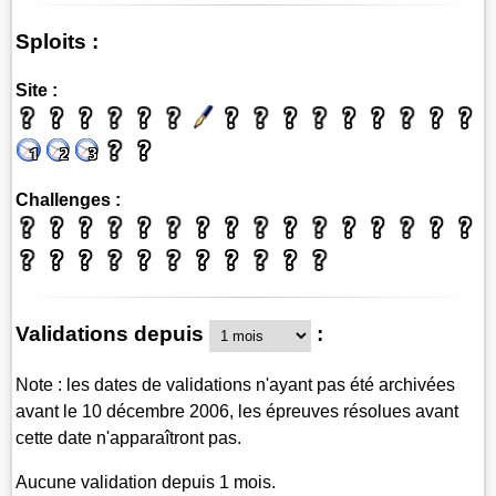
Sploits :
Site :
Challenges :
Validations depuis
:
Note : les dates de validations n'ayant pas été archivées
avant le 10 décembre 2006, les épreuves résolues avant
cette date n'apparaîtront pas.
Aucune validation depuis 1 mois.