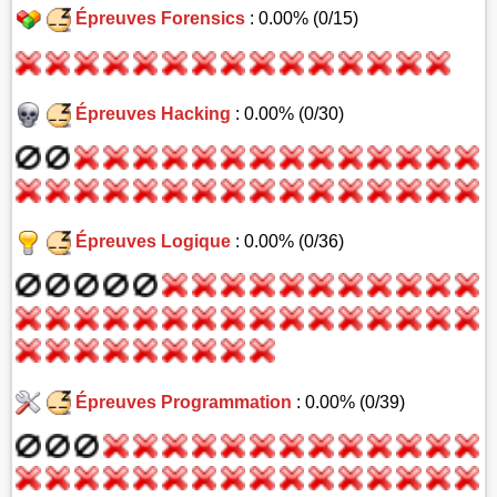
Épreuves Forensics
: 0.00% (0/15)
Épreuves Hacking
: 0.00% (0/30)
Épreuves Logique
: 0.00% (0/36)
Épreuves Programmation
: 0.00% (0/39)