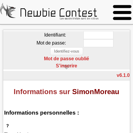
Identifiant:
Mot de passe:
Mot de passe oublié
S'inscrire
v6.1.0
Informations sur
SimonMoreau
Informations personnelles :