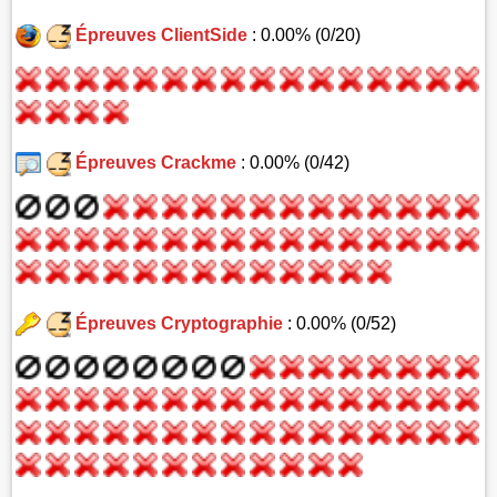
Épreuves ClientSide
: 0.00% (0/20)
Épreuves Crackme
: 0.00% (0/42)
Épreuves Cryptographie
: 0.00% (0/52)