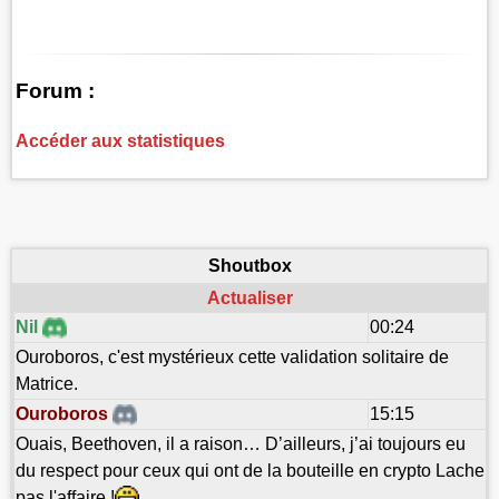
Forum :
Accéder aux statistiques
Shoutbox
Actualiser
Nil
00:24
Ouroboros, c'est mystérieux cette validation solitaire de
Matrice.
Ouroboros
15:15
Ouais, Beethoven, il a raison… D’ailleurs, j’ai toujours eu
du respect pour ceux qui ont de la bouteille en crypto Lache
pas l'affaire !