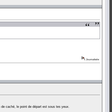
Journalisée
en de caché, le point de départ est sous tes yeux.