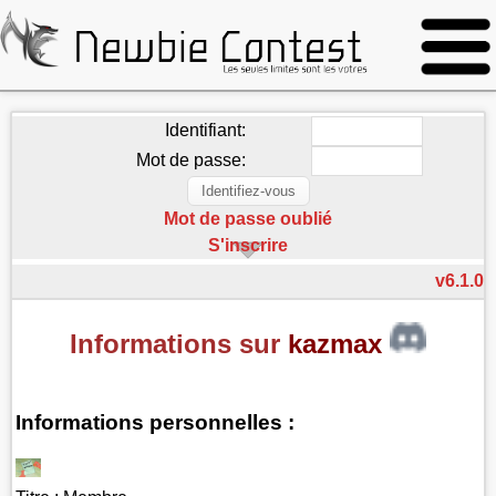
Identifiant:
Mot de passe:
Mot de passe oublié
S'inscrire
v6.1.0
Informations sur
kazmax
Informations personnelles :