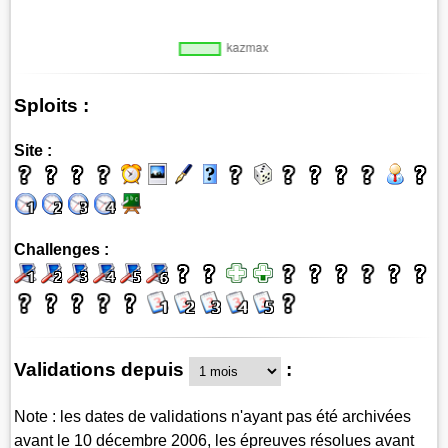
Sploits :
Site :
Challenges :
Validations depuis
:
Note : les dates de validations n'ayant pas été archivées
avant le 10 décembre 2006, les épreuves résolues avant