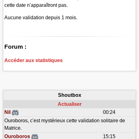
cette date n'apparaîtront pas.
Aucune validation depuis 1 mois.
Forum :
Accéder aux statistiques
Shoutbox
Actualiser
Nil
00:24
Ouroboros, c'est mystérieux cette validation solitaire de
Matrice.
Ouroboros
15:15