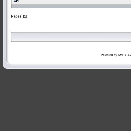
Pages: [
1
]
Powered by SMF 1.1.