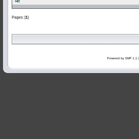
Pages: [
1
]
Powered by SMF 1.1.