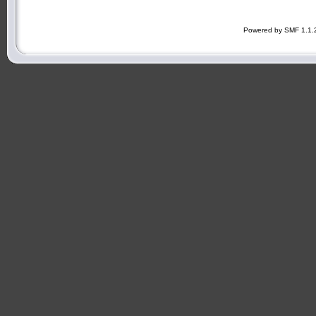
Powered by SMF 1.1.