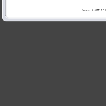
Powered by SMF 1.1.