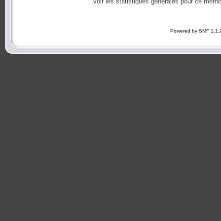
Voir les statistiques générales pour ce memb
Powered by SMF 1.1.