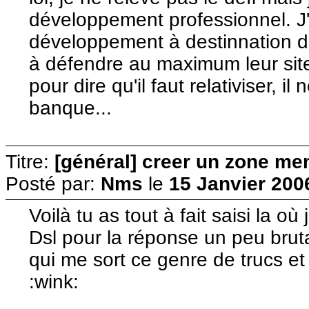
développement professionnel. J'
développement à destinnation d'e
à défendre au maximum leur site
pour dire qu'il faut relativiser, il
banque...
Titre:
[général] creer un zone me
Posté par:
Nms
le
15 Janvier 200
Voilà tu as tout à fait saisi la où
Dsl pour la réponse un peu bruta
qui me sort ce genre de trucs et 
:wink: