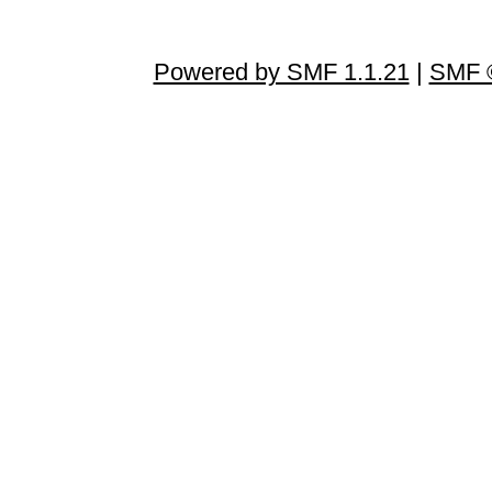
Powered by SMF 1.1.21
|
SMF ©