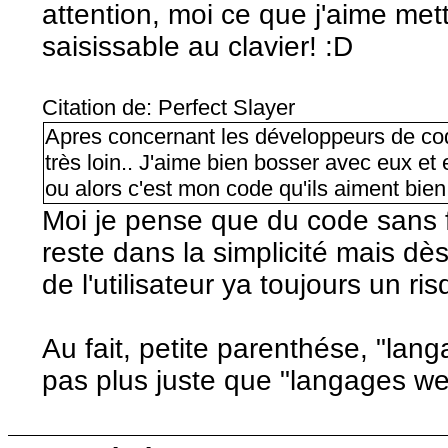
attention, moi ce que j'aime met
saisissable au clavier! :D
Citation de: Perfect Slayer
Apres concernant les développeurs de code
très loin.. J'aime bien bosser avec eux et 
ou alors c'est mon code qu'ils aiment bien..
Moi je pense que du code sans fa
reste dans la simplicité mais d
de l'utilisateur ya toujours un ris
Au fait, petite parenthése, "langa
pas plus juste que "langages w