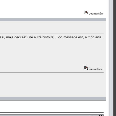
Journalisée
ssi, mais ceci est une autre histoire). Son message est, à mon avis,
Journalisée