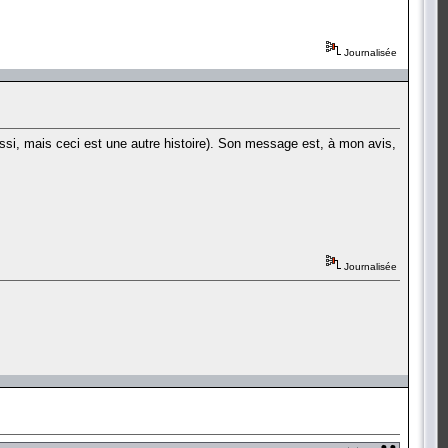
Journalisée
ssi, mais ceci est une autre histoire). Son message est, à mon avis,
Journalisée