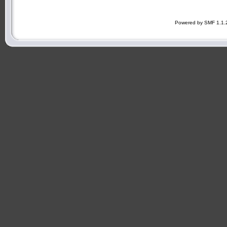
Powered by SMF 1.1.