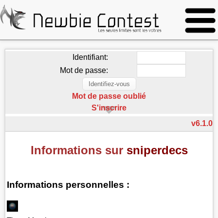
Identifiant:
Mot de passe:
Mot de passe oublié
S'inscrire
v6.1.0
Informations sur
sniperdecs
Informations personnelles :