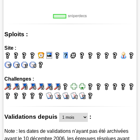
Sploits :
Site :
Challenges :
Validations depuis
:
Note : les dates de validations n'ayant pas été archivées
avant le 10 décembre 2006, les épreuves résolues avant