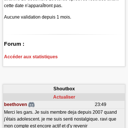
cette date n'apparaîtront pas.
Aucune validation depuis 1 mois.
Forum :
Accéder aux statistiques
Shoutbox
Actualiser
beethoven
23:49
Merci les gars. Je suis membre deja depuis 2007 quand
j'étais adolescent. je me suis senti nostalgique. ravi que
mon compte est encore actif et d'y revenir